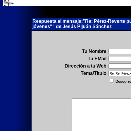
Respuesta al mensaje:"Re: Pérez-Reverte pu
jóvenes"" de Jesús Pijuán Sánchez
Tu Nombre
Tu EMail
Dirección a tu Web
Tema/Título
Deseo re