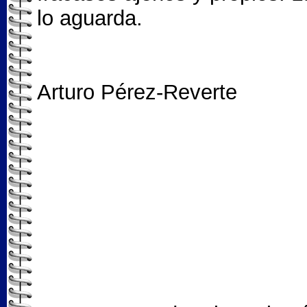
lo aguarda.
Arturo Pérez-Reverte