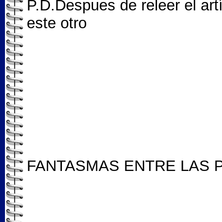
P.D.Despues de releer el ar
este otro
FANTASMAS ENTRE LAS 