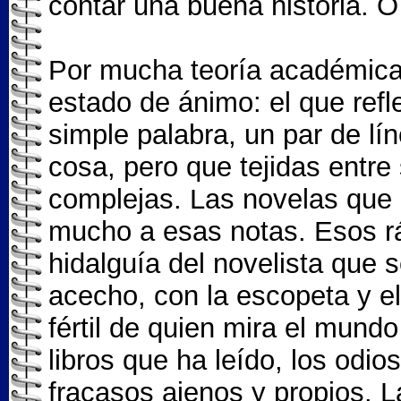
contar una buena historia. O 
Por mucha teoría académica
estado de ánimo: el que ref
simple palabra, un par de lí
cosa, pero que tejidas entre 
complejas. Las novelas que 
mucho a esas notas. Esos r
hidalguía del novelista que
acecho, con la escopeta y el 
fértil de quien mira el mundo
libros que ha leído, los odios
fracasos ajenos y propios. 