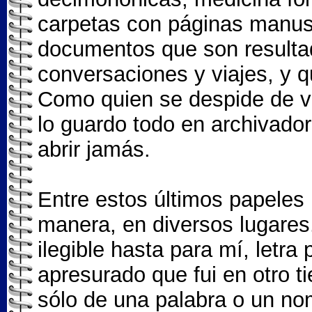
carpetas con páginas manusc
documentos que son resultad
conversaciones y viajes, y q
Como quien se despide de vi
lo guardo todo en archivado
abrir jamás.
Entre estos últimos papeles
manera, en diversos lugares.
ilegible hasta para mí, letra
apresurado que fui en otro t
sólo de una palabra o un n