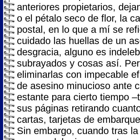
anteriores propietarios, deja
o el pétalo seco de flor, la ca
postal, en lo que a mí se re
cuidado las huellas de un ase
desgracia, alguno es indeleb
subrayados y cosas así. Per
eliminarlas con impecable e
de asesino minucioso ante c
estante para cierto tiempo –
sus páginas retirando cuanto 
cartas, tarjetas de embarque,
Sin embargo, cuando tras la 