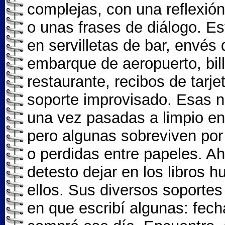
complejas, con una reflexión
o unas frases de diálogo. Es
en servilletas de bar, envés d
embarque de aeropuerto, bill
restaurante, recibos de tarje
soporte improvisado. Esas no
una vez pasadas a limpio en 
pero algunas sobreviven po
o perdidas entre papeles. Ah
detesto dejar en los libros 
ellos. Sus diversos soporte
en que escribí algunas: fech