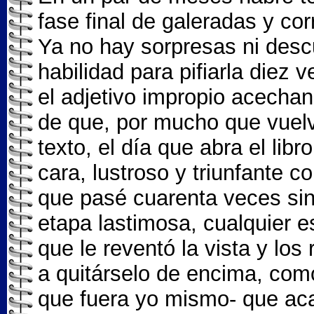
fase final de galeradas y co
Ya no hay sorpresas ni desc
habilidad para pifiarla diez 
el adjetivo impropio acechan 
de que, por mucho que vuelv
texto, el día que abra el lib
cara, lustroso y triunfante 
que pasé cuarenta veces sin 
etapa lastimosa, cualquier es
que le reventó la vista y los
a quitárselo de encima, com
que fuera yo mismo- que ac