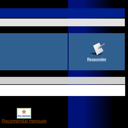
Responder
Recomendar mensaje