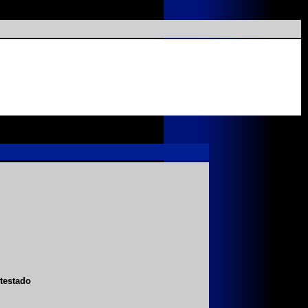
testado