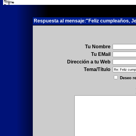
Respuesta al mensaje:"Feliz cumpleaños, Jefe!!
Tu Nombre
Tu EMail
Dirección a tu Web
Tema/Título
Deseo re