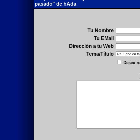
pasado" de hAda
Tu Nombre
Tu EMail
Dirección a tu Web
Tema/Título
Deseo re