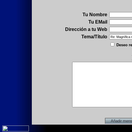
Tu Nombre
Tu EMail
Dirección a tu Web
Tema/Título
Deseo re