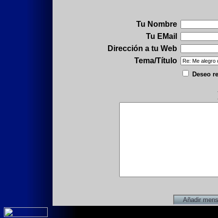
Tu Nombre
Tu EMail
Dirección a tu Web
Tema/Título
Deseo re