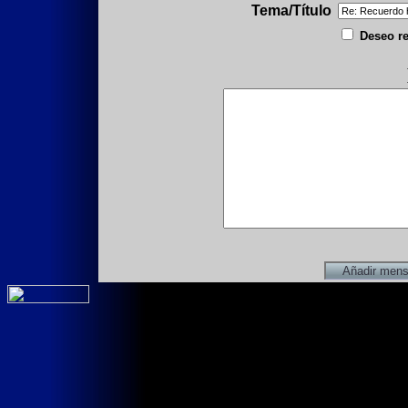
Tema/Título
Deseo re