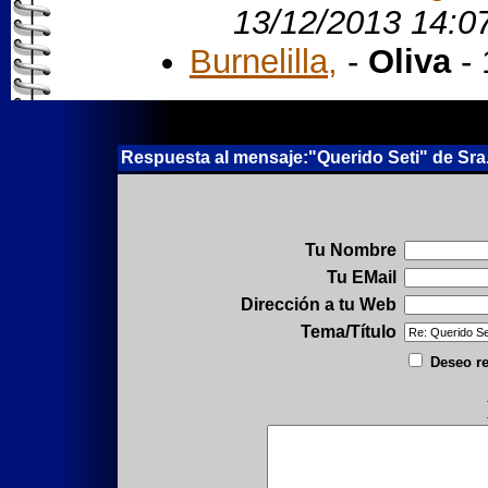
13/12/2013 14:0
Burnelilla,
-
Oliva
- 
Respuesta al mensaje:"Querido Seti" de Sra
Tu Nombre
Tu EMail
Dirección a tu Web
Tema/Título
Deseo re