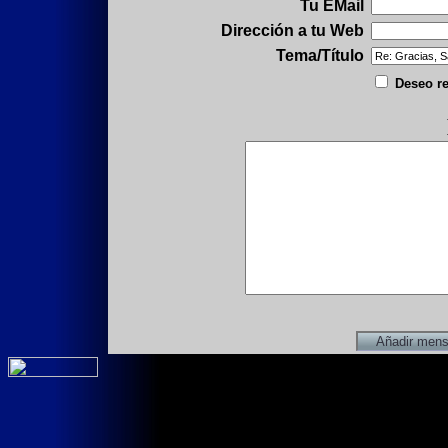
Tu EMail
Dirección a tu Web
Tema/Título
Deseo re