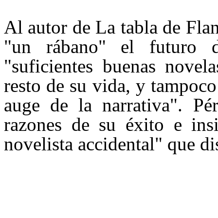
Al autor de La tabla de Flan
"un rábano" el futuro 
"suficientes buenas novela
resto de su vida, y tampoco 
auge de la narrativa". Pé
razones de su éxito e in
novelista accidental" que di