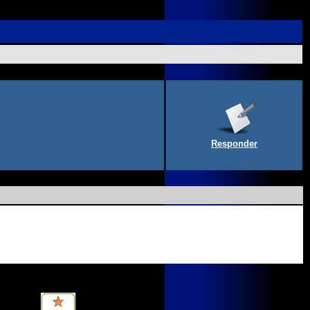
Responder