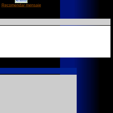
Recomendar mensaje