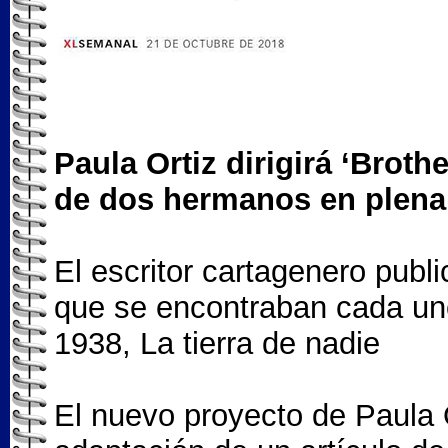
Paula Ortiz dirigirá ‘Broth
de dos hermanos en plena 
El escritor cartagenero publ
que se encontraban cada uno
1938, La tierra de nadie
El nuevo proyecto de Paula O