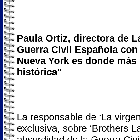
Paula Ortiz, directora de L
Guerra Civil Española con 
Nueva York es donde más 
histórica"
La responsable de ‘La virgen 
exclusiva, sobre ‘Brothers L
absurdidad de la Guerra Ci