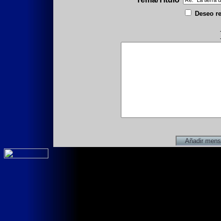
Deseo re