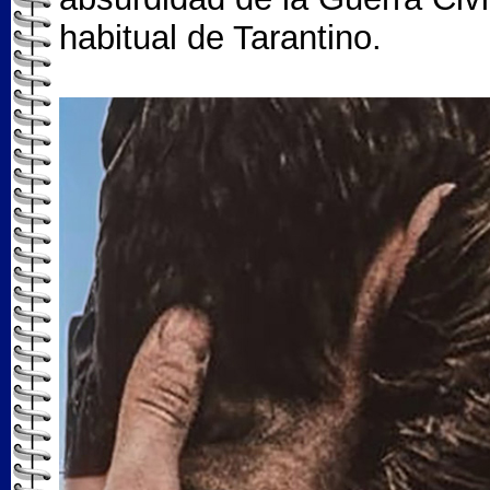
habitual de Tarantino.