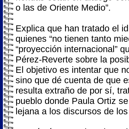
o las de Oriente Medio”.
Explica que han tratado el 
quienes “no tienen tanto mie
“proyección internacional” q
Pérez-Reverte sobre la posibi
El objetivo es intentar que 
sino que dé cuenta de que es
resulta extraño de por sí, 
pueblo donde Paula Ortiz se 
lejana a los discursos de lo