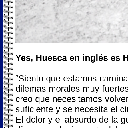
Yes, Huesca en inglés es 
“Siento que estamos caminan
dilemas morales muy fuerte
creo que necesitamos volver a
suficiente y se necesita el 
El dolor y el absurdo de la g