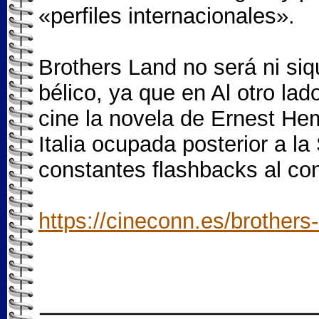
«perfiles internacionales».
Brothers Land no será ni siqu
bélico, ya que en Al otro lado
cine la novela de Ernest He
Italia ocupada posterior a 
constantes flashbacks al conf
https://cineconn.es/brothers-