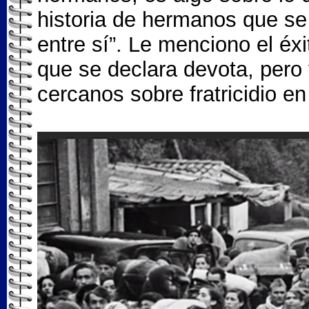
historia de hermanos que se
entre sí”. Le menciono el éxit
que se declara devota, pero 
cercanos sobre fratricidio e