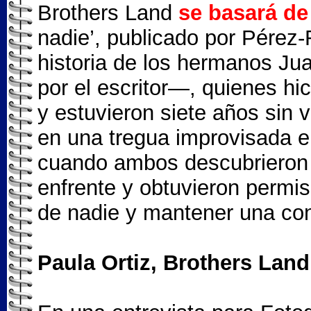
Brothers Land
se basará de
nadie’, publicado por Pérez-
historia de los hermanos J
por el escritor—, quienes hi
y estuvieron siete años sin 
en una tregua improvisada e
cuando ambos descubrieron q
enfrente y obtuvieron permis
de nadie y mantener una co
Paula Ortiz, Brothers Land 