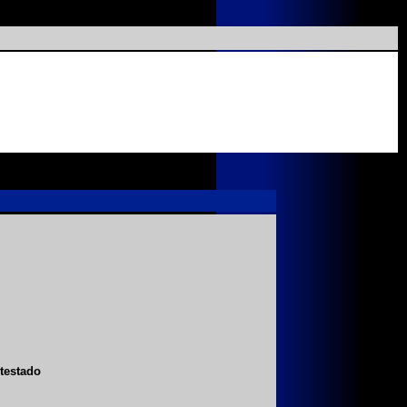
testado