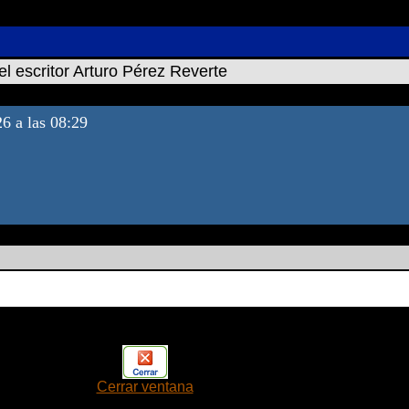
el escritor Arturo Pérez Reverte
26 a las 08:29
Cerrar ventana