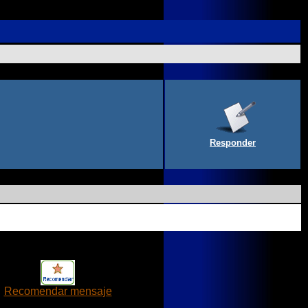
Responder
Recomendar mensaje