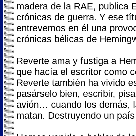
madera de la RAE, publica E
crónicas de guerra. Y ese tí
entrevemos en él una provoc
crónicas bélicas de Heming
Reverte ama y fustiga a Hem
que hacía el escritor como c
Reverte también ha vivido es
pasárselo bien, escribir, pisa
avión… cuando los demás, la
matan. Destruyendo un país 