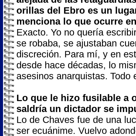
orillas del Ebro es un luga
menciona lo que ocurre en
Exacto. Yo no quería escrib
se robaba, se ajustaban cue
discreción. Para mí, y en e
desde hace décadas, lo mism
asesinos anarquistas. Todo 
Lo que le hizo fusilable a
saldría un dictador se imp
Lo de Chaves fue de una lu
ser ecuánime. Vuelvo adonde