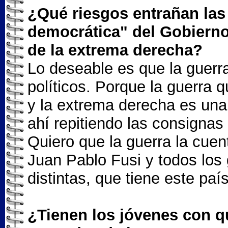
¿Qué riesgos entrañan las
democrática" del Gobierno
de la extrema derecha?
Lo deseable es que la guerra
políticos. Porque la guerra 
y la extrema derecha es una
ahí repitiendo las consignas
Quiero que la guerra la cue
Juan Pablo Fusi y todos los 
distintas, que tiene este país
¿Tienen los jóvenes con q