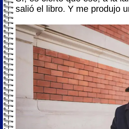
salió el libro. Y me produjo u