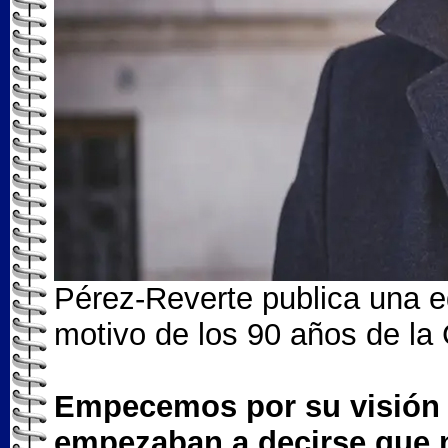
Pérez-Reverte publica una e
motivo de los 90 años de la 
Empecemos por su visión d
empezaban a decirse que 