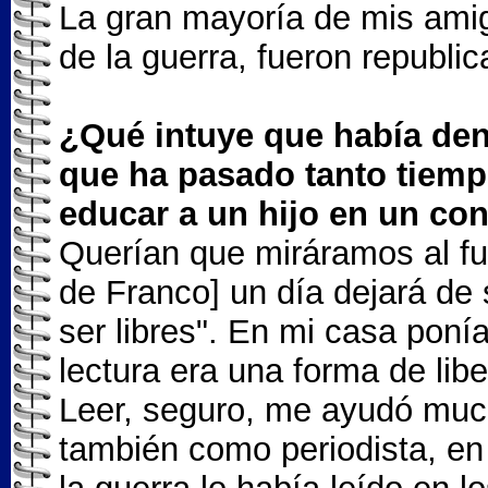
La gran mayoría de mis amigo
de la guerra, fueron republi
¿Qué intuye que había den
que ha pasado tanto tiemp
educar a un hijo en un con
Querían que miráramos al fu
de Franco] un día dejará de 
ser libres". En mi casa pon
lectura era una forma de libe
Leer, seguro, me ayudó mu
también como periodista, en