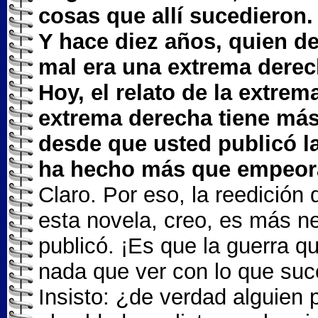
cosas que allí sucedieron.
Y hace diez años, quien d
mal era una extrema derec
Hoy, el relato de la extrem
extrema derecha tiene más
desde que usted publicó l
ha hecho más que empeor
Claro. Por eso, la reedición
esta novela, creo, es más n
publicó. ¡Es que la guerra q
nada que ver con lo que suc
Insisto: ¿de verdad alguien 