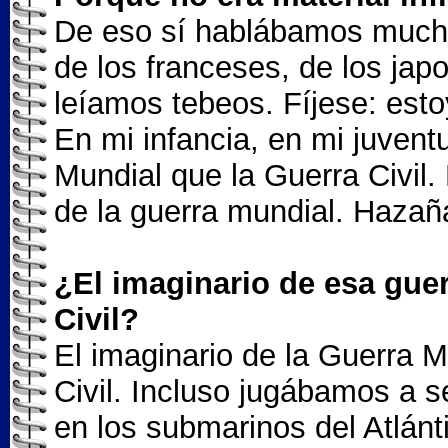
De eso sí hablábamos muchí
de los franceses, de los ja
leíamos tebeos. Fíjese: est
En mi infancia, en mi juven
Mundial que la Guerra Civil.
de la guerra mundial. Hazañ
¿El imaginario de esa guer
Civil?
El imaginario de la Guerra M
Civil. Incluso jugábamos a 
en los submarinos del Atlán