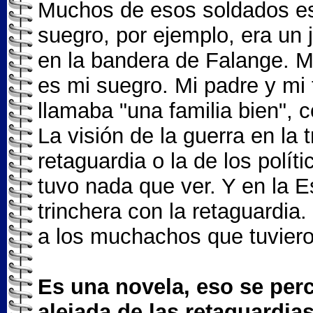
Muchos de esos soldados es
suegro, por ejemplo, era un
en la bandera de Falange. M
es mi suegro. Mi padre y mi
llamaba "una familia bien", 
La visión de la guerra en la
retaguardia o la de los polít
tuvo nada que ver. Y en la E
trinchera con la retaguardia.
a los muchachos que tuvieron
Es una novela, eso se per
alejada de las retaguardia