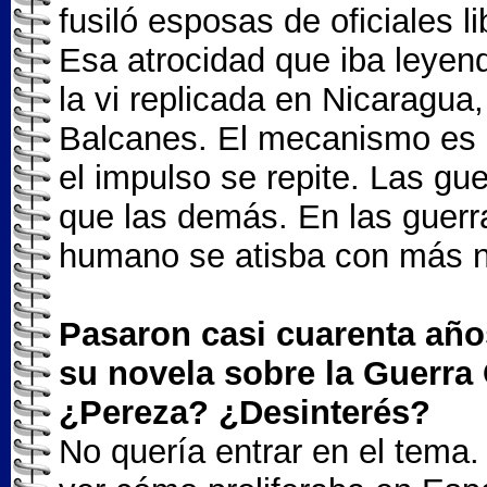
fusiló esposas de oficiales li
Esa atrocidad que iba leyen
la vi replicada en Nicaragua
Balcanes. El mecanismo es 
el impulso se repite. Las g
que las demás. En las guerra
humano se atisba con más ni
Pasaron casi cuarenta año
su novela sobre la Guerra
¿Pereza? ¿Desinterés?
No quería entrar en el tema