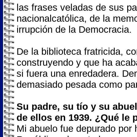
las frases veladas de sus p
nacionalcatólica, de la memo
irrupción de la Democracia.
De la biblioteca fratricida, 
construyendo y que ha acab
si fuera una enredadera. D
demasiado pesada como para
Su padre, su tío y su abu
de ellos en 1939. ¿Qué le 
Mi abuelo fue depurado por h