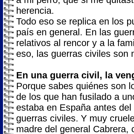
herencia.
Todo eso se replica en los p
país en general. En las guerr
relativos al rencor y a la fa
eso, las guerras civiles son
En una guerra civil, la ve
Porque sabes quiénes son lo
de los que han fusilado a un
estaba en España antes del 3
guerras civiles. Y muy cruel
madre del general Cabrera, car