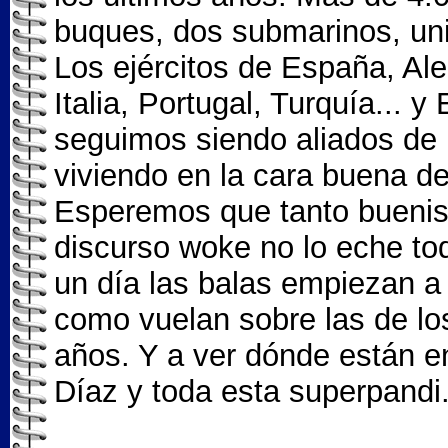
buques, dos submarinos, uni
Los ejércitos de España, Ale
Italia, Portugal, Turquía... 
seguimos siendo aliados de
viviendo en la cara buena 
Esperemos que tanto buenism
discurso woke no lo eche to
un día las balas empiezan a
como vuelan sobre las de lo
años. Y a ver dónde están 
Díaz y toda esta superpandi