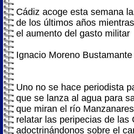
Cádiz acoge esta semana l
de los últimos años mientras
el aumento del gasto militar
Ignacio Moreno Bustamante
Uno no se hace periodista pa
que se lanza al agua para sa
que miran el río Manzanares
relatar las peripecias de las
adoctrinándonos sobre el cam