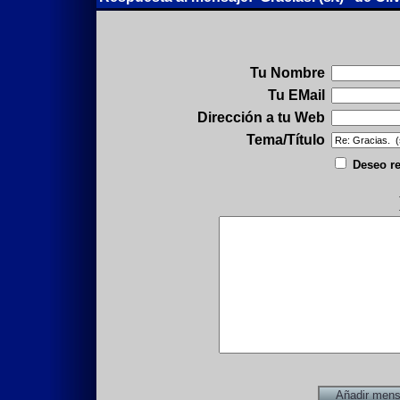
Tu Nombre
Tu EMail
Dirección a tu Web
Tema/Título
Deseo re