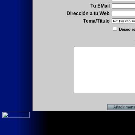
Tu EMail
Dirección a tu Web
Tema/Título
Deseo re