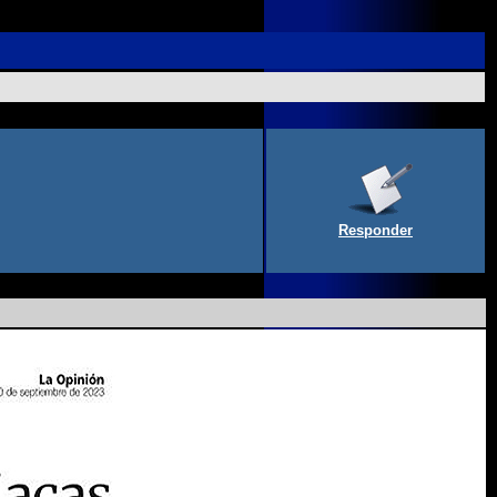
Responder