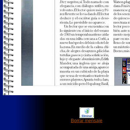
Borrar mensaje