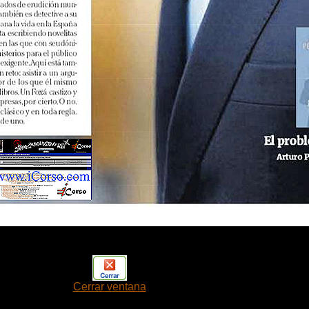
Cerrar ventana