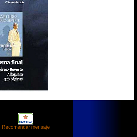
Recomendar mensaje