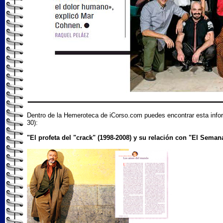
Dentro de la Hemeroteca de iCorso.com puedes encontrar esta inform
30):
"El profeta del "crack" (1998-2008) y su relación con "El Seman