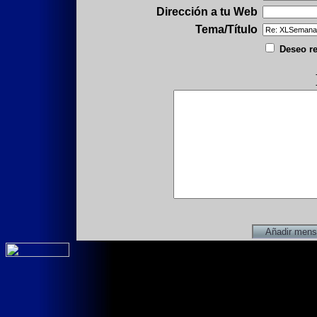
Dirección a tu Web
Tema/Título
Deseo re