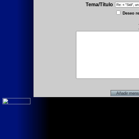
Tema/Título
Deseo re