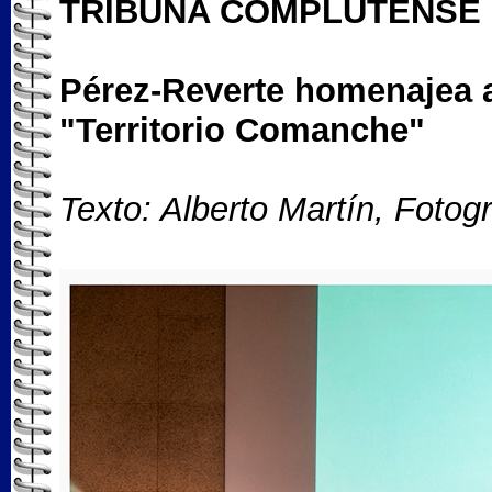
TRIBUNA COMPLUTENSE
Pérez-Reverte homenajea a
"Territorio Comanche"
Texto: Alberto Martín, Fotog