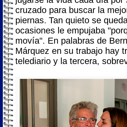
cruzado para buscar la mejor 
piernas. Tan quieto se qued
ocasiones le empujaba "porq
movía". En palabras de Bern
Márquez en su trabajo hay tre
telediario y la tercera, sobre