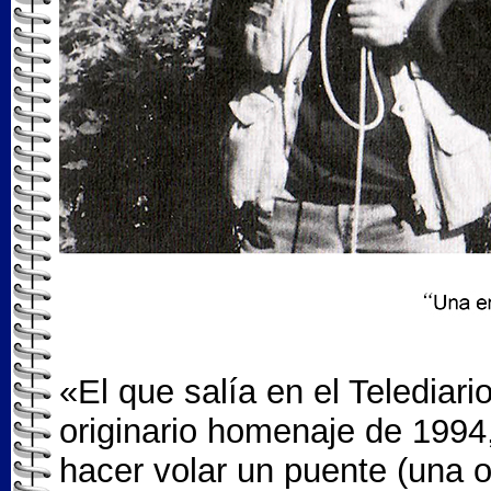
«El que salía en el Telediari
originario homenaje de 1994, 
hacer volar un puente (una o