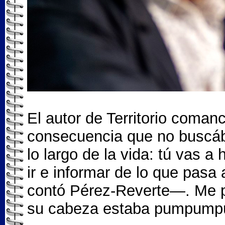
El autor de Territorio comanc
consecuencia que no buscáb
lo largo de la vida: tú vas 
ir e informar de lo que pasa
contó Pérez-Reverte—. Me pon
su cabeza estaba pumpump