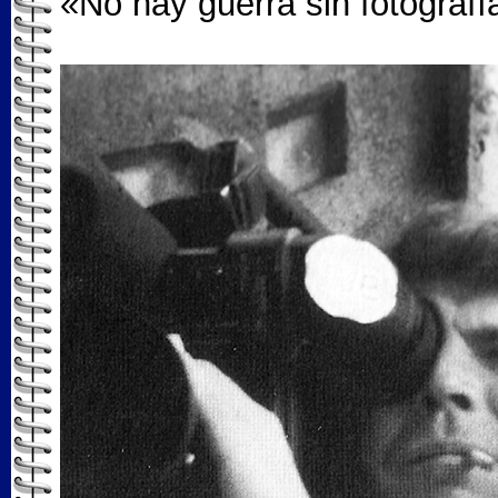
«No hay guerra sin fotograf