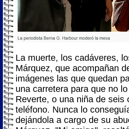
La muerte, los cadáveres, l
Márquez, que acompañan de p
imágenes las que quedan pa
una carretera para que no lo
Reverte, o una niña de seis 
teléfono. Nunca lo conseguía
dejándola a cargo de su abue