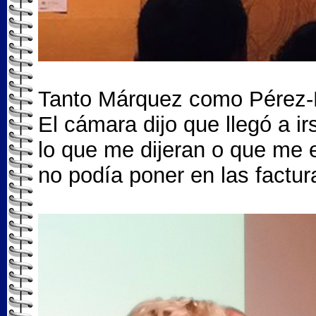
Tanto Márquez como Pérez-Re
El cámara dijo que llegó a i
lo que me dijeran o que me ec
no podía poner en las factur