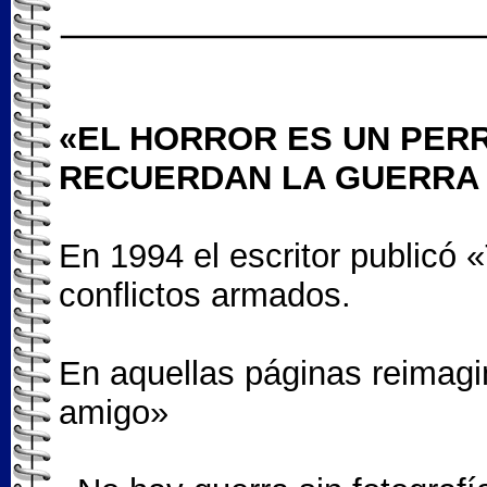
«EL HORROR ES UN PERR
RECUERDAN LA GUERRA 
En 1994 el escritor publicó
conflictos armados.
En aquellas páginas reimagi
amigo»