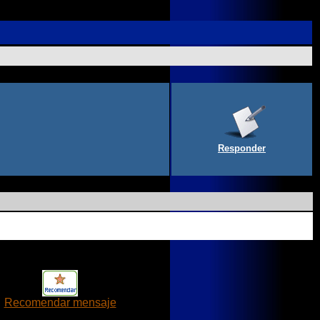
Responder
Recomendar mensaje