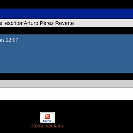
el escritor Arturo Pérez Reverte
las 22:07
Cerrar ventana