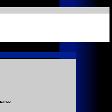
testado