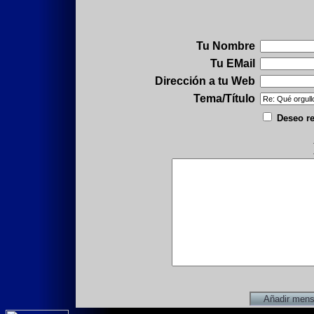
Tu Nombre
Tu EMail
Dirección a tu Web
Tema/Título
Deseo re