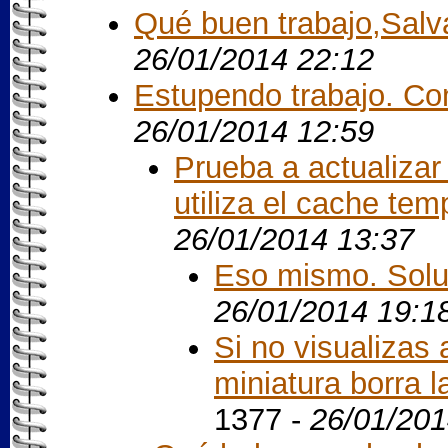
Qué buen trabajo,Salv
26/01/2014 22:12
Estupendo trabajo. C
26/01/2014 12:59
Prueba a actualizar
utiliza el cache temp
26/01/2014 13:37
Eso mismo. Soluc
26/01/2014 19:1
Si no visualizas 
miniatura borra l
1377 -
26/01/201