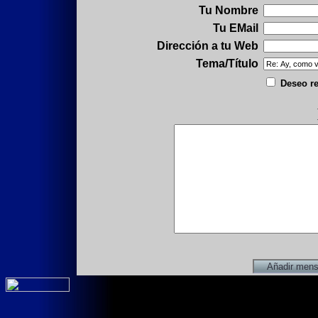
Tu Nombre
Tu EMail
Dirección a tu Web
Tema/Título
Deseo re