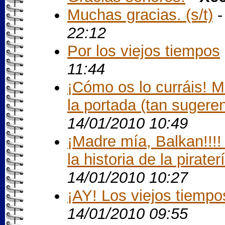
Muchas gracias. (s/t)
22:12
Por los viejos tiempos
11:44
¡Cómo os lo curráis! Mi
la portada (tan sugerent
14/01/2010 10:49
¡Madre mía, Balkan!!!!
la historia de la piraterí
14/01/2010 10:27
¡AY! Los viejos tiempo
14/01/2010 09:55