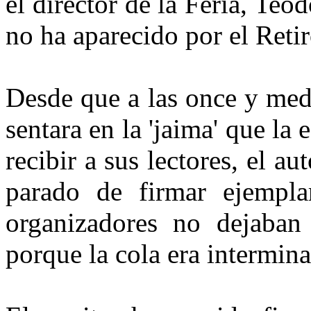
el director de la Feria, Teod
no ha aparecido por el Retir
Desde que a las once y med
sentara en la '
jaima
' que la 
recibir a sus lectores, el a
parado de firmar ejempla
organizadores no dejaban
porque la cola era intermina