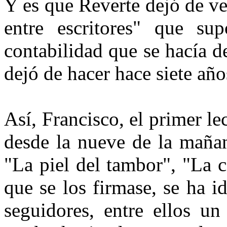
Y es que Reverte dejó de ve
entre escritores" que su
contabilidad que se hacía d
dejó de hacer hace siete año
Así, Francisco, el primer l
desde la nueve de la mañan
"La piel del tambor", "La c
que se los firmase, se ha 
seguidores, entre ellos un