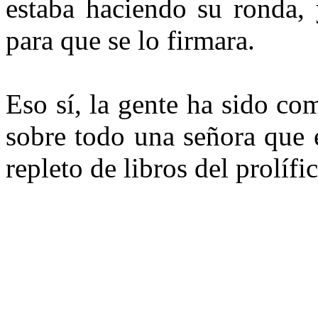
estaba haciendo su ronda, 
para que se lo firmara.
Eso sí, la gente ha sido com
sobre todo una señora que 
repleto de libros del prolífic