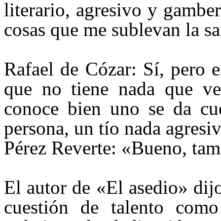
literario, agresivo y gamber
cosas que me sublevan la sa
Rafael de Cózar: Sí, pero 
que no tiene nada que ve
conoce bien uno se da cu
persona, un tío nada agresiv
Pérez Reverte: «Bueno, tam
El autor de «El asedio» dijo
cuestión de talento como