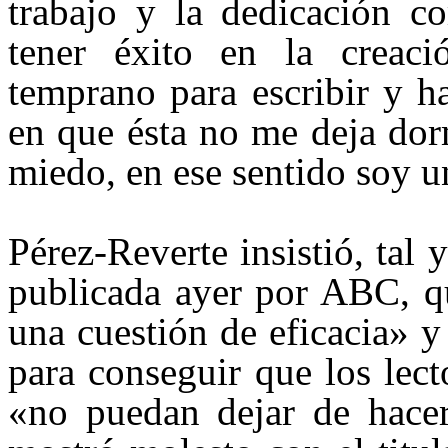
trabajo y la dedicación c
tener éxito en la creaci
temprano para escribir y h
en que ésta no me deja dor
miedo, en ese sentido soy u
Pérez-Reverte insistió, tal 
publicada ayer por ABC, que
una cuestión de eficacia» y
para conseguir que los lect
«no puedan dejar de hacer